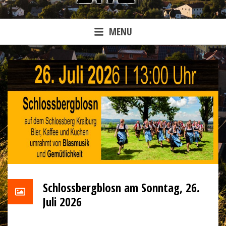
MENU
Schlossbergblosn am Sonntag, 26.
Juli 2026