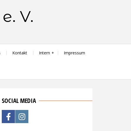
e. V.
s
Kontakt
Intern
Impressum
SOCIAL MEDIA