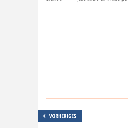
Beitragsnavigation
VORHERIGES