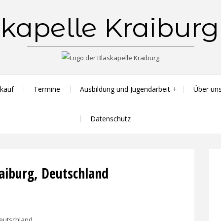
kapelle Kraiburg 
kauf
Termine
Ausbildung und Jugendarbeit
Über un
Datenschutz
raiburg, Deutschland
Deutschland