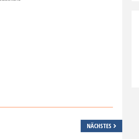
NÄCHSTES