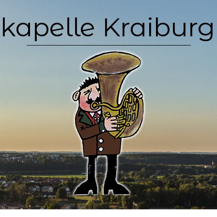
kapelle Kraiburg 