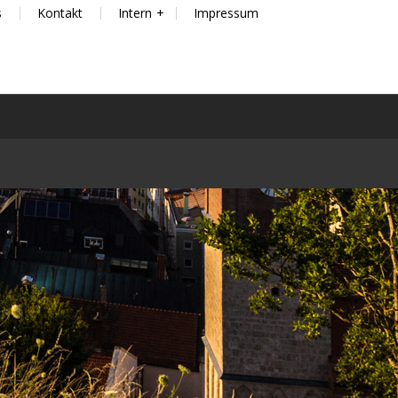
s
Kontakt
Intern
Impressum