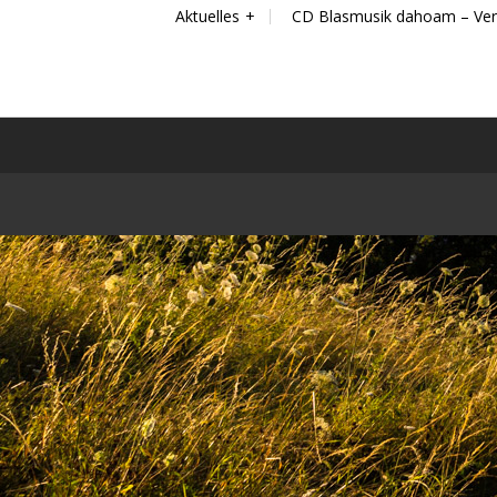
Aktuelles
CD Blasmusik dahoam – Ver