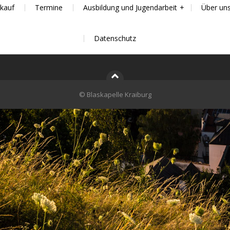
kauf
Termine
Ausbildung und Jugendarbeit
Über un
Datenschutz
© Blaskapelle Kraiburg