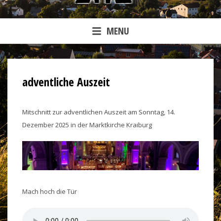
MENU
adventliche Auszeit
Mitschnitt zur adventlichen Auszeit am Sonntag, 14.
Dezember 2025 in der Marktkirche Kraiburg
Mach hoch die Tür