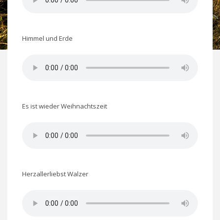
Himmel und Erde
Es ist wieder Weihnachtszeit
Herzallerliebst Walzer