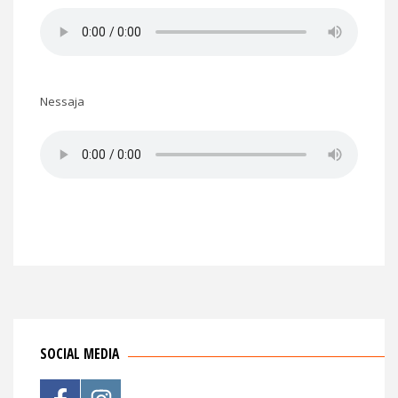
Nessaja
SOCIAL MEDIA