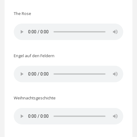
The Rose
Engel auf den Feldern
Weihnachtsgeschichte