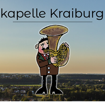
kapelle Kraiburg 