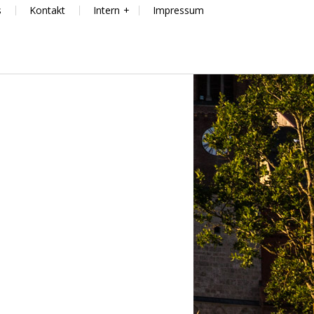
s
Kontakt
Intern
Impressum