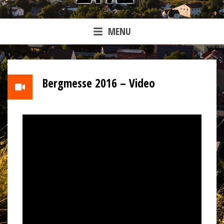
MENU
Bergmesse 2016 – Video