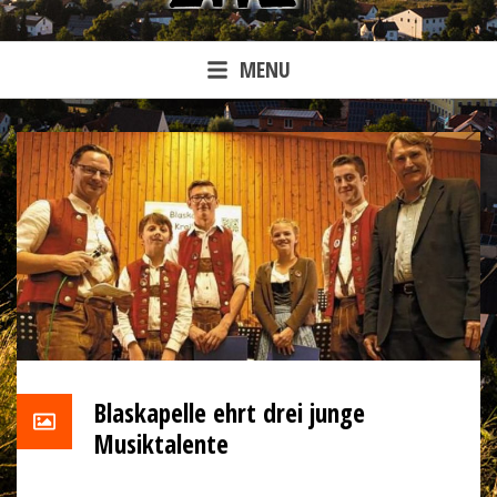
MENU
Blaskapelle ehrt drei junge
Musiktalente