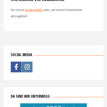
Du musst
angemeldet
sein, um einen Kommentar
abzugeben.
SOCIAL MEDIA
DA SIND WIR UNTERWEGS: