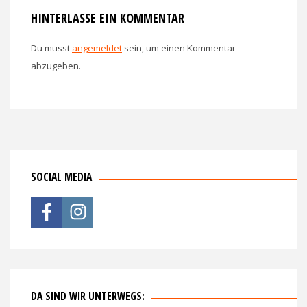
HINTERLASSE EIN KOMMENTAR
Du musst
angemeldet
sein, um einen Kommentar
abzugeben.
SOCIAL MEDIA
DA SIND WIR UNTERWEGS: