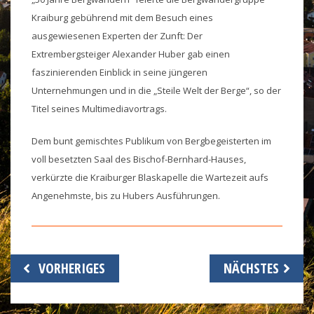
Kraiburg gebührend mit dem Besuch eines
ausgewiesenen Experten der Zunft: Der
Extrembergsteiger Alexander Huber gab einen
faszinierenden Einblick in seine jüngeren
Unternehmungen und in die „Steile Welt der Berge“, so der
Titel seines Multimediavortrags.
Dem bunt gemischtes Publikum von Bergbegeisterten im
voll besetzten Saal des Bischof-Bernhard-Hauses,
verkürzte die Kraiburger Blaskapelle die Wartezeit aufs
Angenehmste, bis zu Hubers Ausführungen.
Beitragsnavigation
VORHERIGES
NÄCHSTES