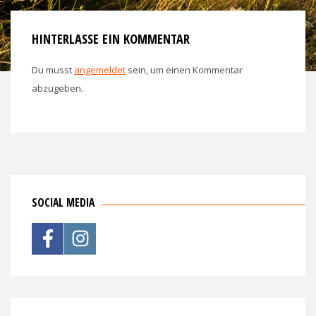
HINTERLASSE EIN KOMMENTAR
Du musst
angemeldet
sein, um einen Kommentar
abzugeben.
SOCIAL MEDIA