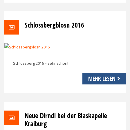
Schlossbergblosn 2016
Schlossberg 2016 – sehr schön!
MEHR LESEN
Neue Dirndl bei der Blaskapelle
Kraiburg