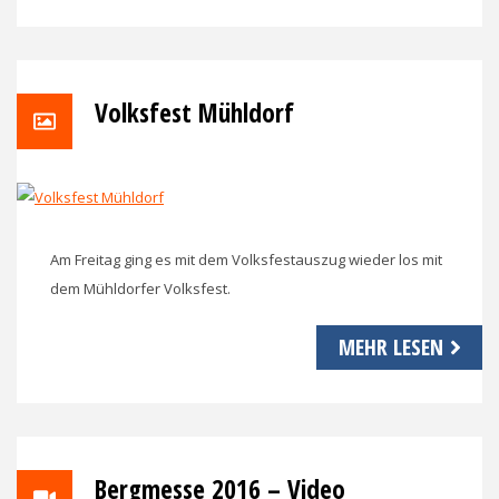
Volksfest Mühldorf
Am Freitag ging es mit dem Volksfestauszug wieder los mit
dem Mühldorfer Volksfest.
MEHR LESEN
Bergmesse 2016 – Video