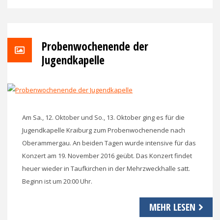
Probenwochenende der
Jugendkapelle
Am Sa., 12. Oktober und So., 13. Oktober ging es für die
Jugendkapelle Kraiburg zum Probenwochenende nach
Oberammergau. An beiden Tagen wurde intensive für das
Konzert am 19. November 2016 geübt. Das Konzert findet
heuer wieder in Taufkirchen in der Mehrzweckhalle satt.
Beginn ist um 20:00 Uhr.
MEHR LESEN