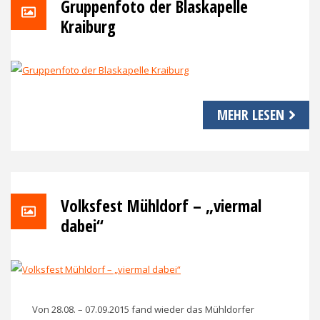
Gruppenfoto der Blaskapelle
Kraiburg
MEHR LESEN
Volksfest Mühldorf – „viermal
dabei“
Von 28.08. – 07.09.2015 fand wieder das Mühldorfer