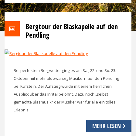
Bergtour der Blaskapelle auf den
Pendling
Bei perfektem Bergwetter ging es am Sa., 22. und So. 23.
Oktober mit mehr als zwanzig Musikern auf den Pendling
bei Kufstein. Der Aufstieg wurde mit einem herrlichen
Ausblick über das Inntal belohnt. Dazu noch „selbst
gemachte Blasmusik“ der Musiker war für alle ein tolles
Erlebnis.
MEHR LESEN