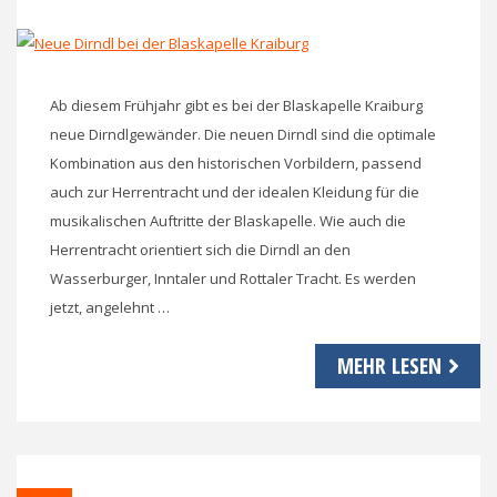
Ab diesem Frühjahr gibt es bei der Blaskapelle Kraiburg
neue Dirndlgewänder. Die neuen Dirndl sind die optimale
Kombination aus den historischen Vorbildern, passend
auch zur Herrentracht und der idealen Kleidung für die
musikalischen Auftritte der Blaskapelle. Wie auch die
Herrentracht orientiert sich die Dirndl an den
Wasserburger, Inntaler und Rottaler Tracht. Es werden
jetzt, angelehnt …
MEHR LESEN